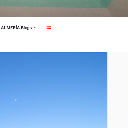
ALMERÍA Blogs