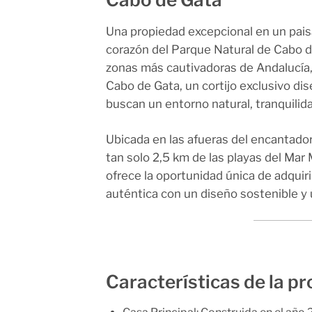
Una propiedad excepcional en un paisa
corazón del
Parque Natural de Cabo d
zonas más cautivadoras de Andalucía
Cabo de Gata
, un cortijo exclusivo d
buscan un entorno natural, tranquilidad
Ubicada en las afueras del encantado
tan solo
2,5 km de las playas del Mar
ofrece la oportunidad única de adquiri
auténtica con un diseño sostenible y u
Características de la p