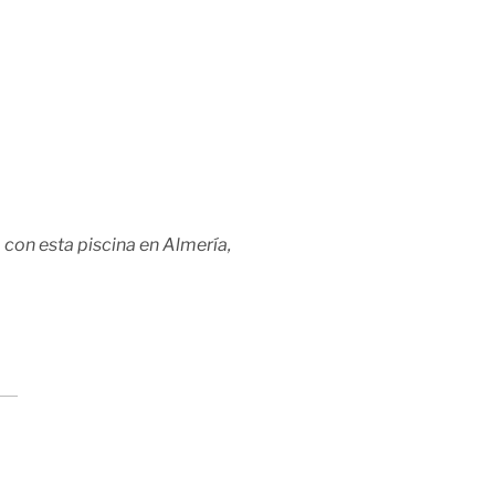
o con esta piscina en Almería,