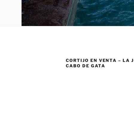
CORTIJO EN VENTA – LA 
CABO DE GATA