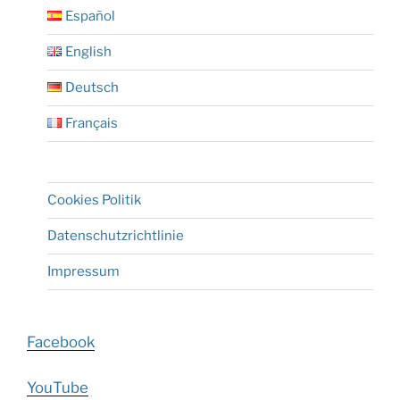
Español
English
Deutsch
Français
Cookies Politik
Datenschutzrichtlinie
Impressum
Facebook
YouTube