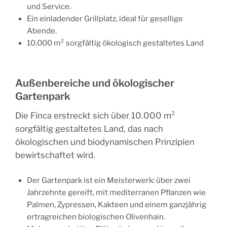
und Service.
Ein einladender
Grillplatz
, ideal für gesellige
Abende.
10.000 m²
sorgfältig ökologisch gestaltetes Land
Außenbereiche und ökologischer
Gartenpark
Die Finca erstreckt sich über
10.000 m²
sorgfältig gestaltetes Land, das nach
ökologischen und biodynamischen Prinzipien
bewirtschaftet wird.
Der
Gartenpark
ist ein Meisterwerk
: über zwei
Jahrzehnte gereift, mit mediterranen Pflanzen wie
Palmen, Zypressen, Kakteen und einem ganzjährig
ertragreichen biologischen Olivenhain.