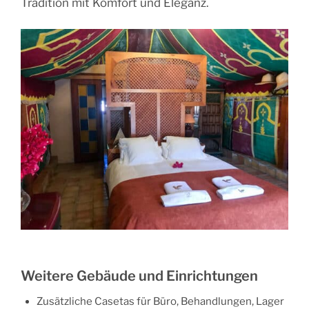
Tradition mit Komfort und Eleganz.
Weitere Gebäude und Einrichtungen
Zusätzliche
Casetas
für Büro, Behandlungen, Lager