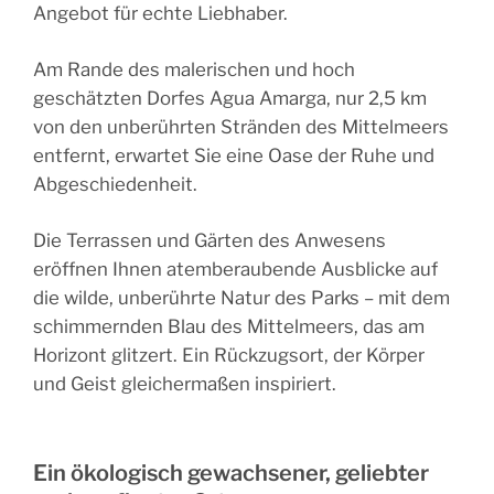
Angebot für echte Liebhaber.
Am Rande des malerischen und hoch
geschätzten Dorfes
Agua Amarga
, nur
2,5 km
von den unberührten Stränden des Mittelmeers
entfernt, erwartet Sie eine Oase der Ruhe und
Abgeschiedenheit.
Die
Terrassen und Gärten
des Anwesens
eröffnen Ihnen atemberaubende Ausblicke auf
die wilde, unberührte Natur des Parks – mit dem
schimmernden Blau des Mittelmeers, das am
Horizont glitzert. Ein Rückzugsort, der Körper
und Geist gleichermaßen inspiriert.
Ein ökologisch gewachsener, geliebter