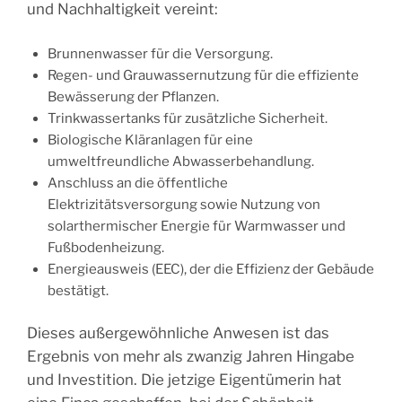
und Nachhaltigkeit vereint:
Brunnenwasser
für die Versorgung.
Regen- und Grauwassernutzung
für die effiziente
Bewässerung der Pflanzen.
Trinkwassertanks
für zusätzliche Sicherheit.
Biologische Kläranlagen
für eine
umweltfreundliche Abwasserbehandlung.
Anschluss an die
öffentliche
Elektrizitätsversorgung
sowie Nutzung von
solarthermischer Energie
für Warmwasser und
Fußbodenheizung.
Energieausweis (EEC)
, der die Effizienz der Gebäude
bestätigt.
Dieses außergewöhnliche Anwesen ist das
Ergebnis von mehr als zwanzig Jahren Hingabe
und Investition. Die jetzige Eigentümerin hat