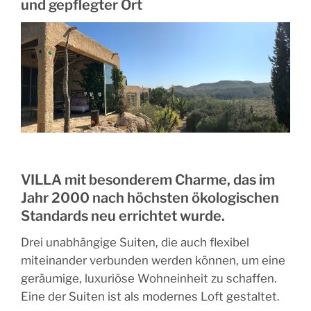
und gepflegter Ort
VILLA mit besonderem Charme, das im
Jahr 2000 nach höchsten ökologischen
Standards neu errichtet wurde.
Drei unabhängige Suiten, die auch flexibel
miteinander verbunden werden können, um eine
geräumige, luxuriöse Wohneinheit zu schaffen.
Eine der Suiten ist als modernes Loft gestaltet.