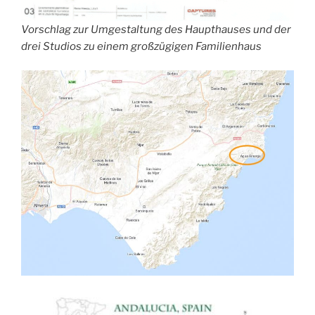
Vorschlag zur Umgestaltung des Haupthauses und der
drei Studios zu einem großzügigen Familienhaus