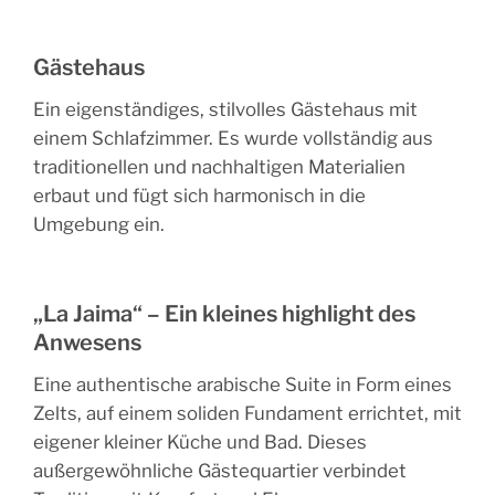
Gästehaus
Ein eigenständiges, stilvolles Gästehaus mit
einem Schlafzimmer. Es wurde vollständig aus
traditionellen und nachhaltigen Materialien
erbaut und fügt sich harmonisch in die
Umgebung ein.
„La Jaima“ – Ein kleines highlight des
Anwesens
Eine
authentische arabische Suite
in Form eines
Zelts, auf einem soliden Fundament errichtet, mit
eigener kleiner Küche und Bad. Dieses
außergewöhnliche Gästequartier verbindet