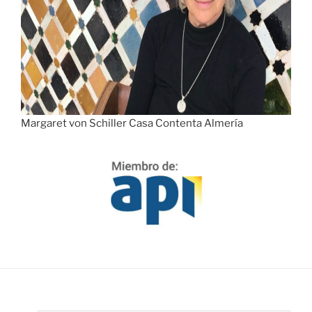
Margaret von Schiller Casa Contenta Almería