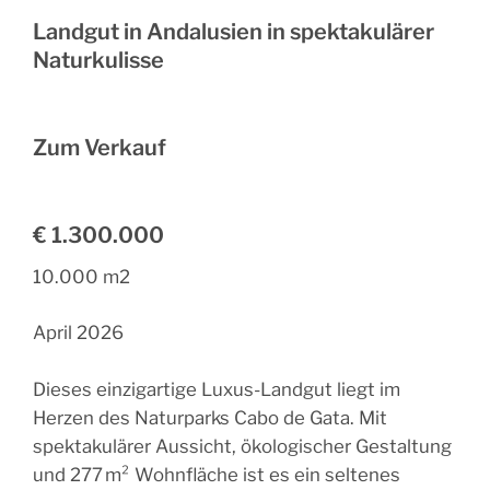
Landgut in Andalusien in spektakulärer
Naturkulisse
Zum Verkauf
€ 1.300.000
10.000 m2
April 2026
Dieses einzigartige Luxus-Landgut liegt im
Herzen des Naturparks Cabo de Gata. Mit
spektakulärer Aussicht, ökologischer Gestaltung
und 277 m² Wohnfläche ist es ein seltenes