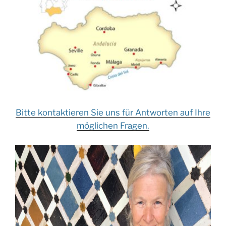
Bitte kontaktieren Sie uns für Antworten auf Ihre
möglichen Fragen.