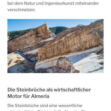
bei dem Natur und Ingenieurkunst miteinander
verschmelzen.
Die Steinbrüche als wirtschaftlicher
Motor für Almería
Die Steinbrüche sind eine wesentliche