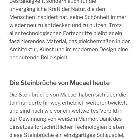
Beständigkeit, sondern auch für die
unvergängliche Kraft der Natur, die den
Menschen inspiriert hat, seine Schönheit immer
wieder neu zu entdecken und zu nutzen. Trotz
aller technologischen Fortschritte bleibt er ein
faszinierendes Material, das gleichermaßen in der
Architektur, Kunst und im modernen Design eine
bedeutende Rolle spielt.
Die Steinbrüche von Macael heute
Die Steinbrüche von Macael haben sich über die
Jahrhunderte hinweg erheblich weiterentwickelt
und sind nach wie vor ein weltweites Vorbild in
der Gewinnung von weißem Marmor. Dank des
Einsatzes fortschrittlicher Technologien bieten
diese Steinbrüche ein einzigartiges Schauspiel,