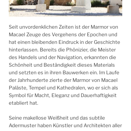
Seit unvordenklichen Zeiten ist der Marmor von
Macael Zeuge des Vergehens der Epochen und
hat einen bleibenden Eindruck in der Geschichte
hinterlassen. Bereits die Phönizier, die Meister
des Handels und der Navigation, erkannten die
Schönheit und Beständigkeit dieses Materials
und setzten es in ihren Bauwerken ein. Im Laufe
der Jahrhunderte zierte der Marmor von Macael
Paläste, Tempel und Kathedralen, wo er sich als
Symbol für Macht, Eleganz und Dauerhaftigkeit
etabliert hat.
Seine makellose Weißheit und das subtile
Adermuster haben Künstler und Architekten aller