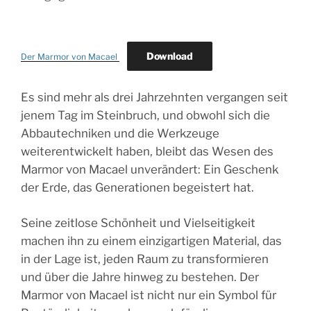
Download
Der Marmor von Macael
Es sind mehr als drei Jahrzehnten vergangen seit
jenem Tag im Steinbruch, und obwohl sich die
Abbautechniken und die Werkzeuge
weiterentwickelt haben, bleibt das Wesen des
Marmor von Macael unverändert:
Ein Geschenk
der Erde, das Generationen begeistert hat.
Seine zeitlose Schönheit und Vielseitigkeit
machen ihn zu einem einzigartigen Material, das
in der Lage ist, jeden Raum zu transformieren
und über die Jahre hinweg zu bestehen. Der
Marmor von Macael ist nicht nur ein Symbol für