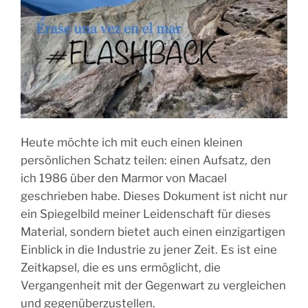
Heute möchte ich mit euch einen kleinen
persönlichen Schatz teilen:
einen Aufsatz, den
ich 1986 über den Marmor von Macael
geschrieben habe.
Dieses Dokument ist nicht nur
ein Spiegelbild meiner Leidenschaft für dieses
Material, sondern bietet auch einen einzigartigen
Einblick in die Industrie zu jener Zeit. Es ist eine
Zeitkapsel, die es uns ermöglicht, die
Vergangenheit mit der Gegenwart zu vergleichen
und gegenüberzustellen.