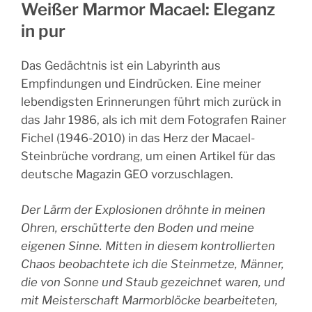
Weißer Marmor Macael: Eleganz
in pur
Das Gedächtnis ist ein Labyrinth aus
Empfindungen und Eindrücken.
Eine meiner
lebendigsten Erinnerungen führt mich zurück in
das Jahr 1986, als ich mit dem Fotografen Rainer
Fichel (1946-2010) in das Herz der Macael-
Steinbrüche vordrang, um einen Artikel für das
deutsche Magazin GEO vorzuschlagen.
Der Lärm der Explosionen dröhnte in meinen
Ohren, erschütterte den Boden und meine
eigenen Sinne. Mitten in diesem kontrollierten
Chaos beobachtete ich die Steinmetze, Männer,
die von Sonne und Staub gezeichnet waren, und
mit Meisterschaft Marmorblöcke bearbeiteten,