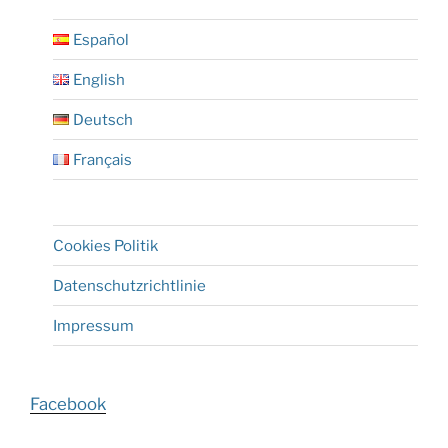
Español
English
Deutsch
Français
Cookies Politik
Datenschutzrichtlinie
Impressum
Facebook