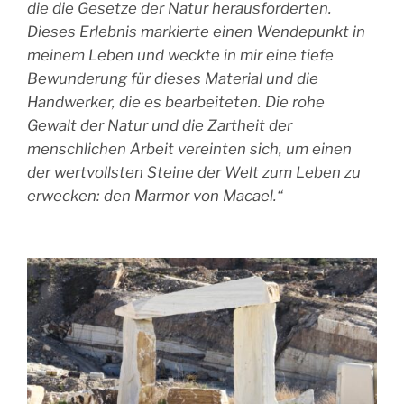
die die Gesetze der Natur herausforderten.
Dieses Erlebnis markierte einen Wendepunkt in
meinem Leben und weckte in mir eine tiefe
Bewunderung für dieses Material und die
Handwerker, die es bearbeiteten. Die rohe
Gewalt der Natur und die Zartheit der
menschlichen Arbeit vereinten sich, um einen
der wertvollsten Steine der Welt zum Leben zu
erwecken: den Marmor von Macael.“