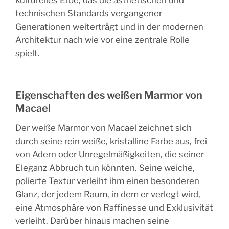
kulturelles Erbe, das die ästhetischen und
technischen Standards vergangener
Generationen weiterträgt und in der modernen
Architektur nach wie vor eine zentrale Rolle
spielt.
Eigenschaften des weißen Marmor von
Macael
Der weiße Marmor von Macael zeichnet sich
durch seine rein weiße, kristalline Farbe aus, frei
von Adern oder Unregelmäßigkeiten, die seiner
Eleganz Abbruch tun könnten. Seine weiche,
polierte Textur verleiht ihm einen besonderen
Glanz, der jedem Raum, in dem er verlegt wird,
eine Atmosphäre von Raffinesse und Exklusivität
verleiht. Darüber hinaus machen seine