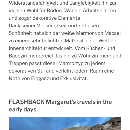
Widerstandsfähigkeit und Langlebigkeit ihn zur
idealen Wahl für Böden, Wände, Arbeitsplatten
und sogar dekorative Elemente.
Dank seiner Vielseitigkeit und zeitlosen
Schönheit hat sich der weiße Marmor von Macael
zu einem sehr beliebten Material in der Welt der
Innenarchitektur entwickelt.
Vom Küchen- und
Badezimmerbereich bis hin zu Wohnzimmern und
Treppen passt dieser Marmortyp zu jedem
dekorativen Stil und verleiht jedem Raum eine
Note von Eleganz und Exklusivität.
FLASHBACK Margaret’s travels in the
early days