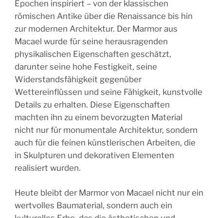
Epochen inspiriert – von der klassischen
römischen Antike über die Renaissance bis hin
zur modernen Architektur. Der Marmor aus
Macael wurde für seine herausragenden
physikalischen Eigenschaften geschätzt,
darunter seine hohe Festigkeit, seine
Widerstandsfähigkeit gegenüber
Wettereinflüssen und seine Fähigkeit, kunstvolle
Details zu erhalten. Diese Eigenschaften
machten ihn zu einem bevorzugten Material
nicht nur für monumentale Architektur, sondern
auch für die feinen künstlerischen Arbeiten, die
in Skulpturen und dekorativen Elementen
realisiert wurden.
Heute bleibt der Marmor von Macael nicht nur ein
wertvolles Baumaterial, sondern auch ein